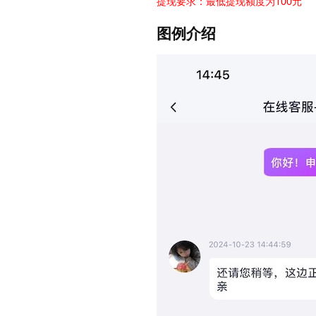
提现要求：最低提现额度为100元
图例介绍