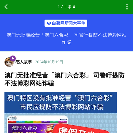
1
/
1
条
白菜网新闻大事件
澳门无批准经营「澳门六合彩」 司警吁提防不法博彩网站
诈骗
感人故事
2024年10月19日
澳门无批准经营「澳门六合彩」 司警吁提防
不法博彩网站诈骗