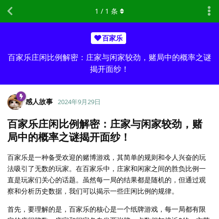
1
/
1
条
百家乐
百家乐庄闲比例解密：庄家与闲家较劲，赌局中的概率之谜
揭开面纱！
感人故事
2024年9月29日
百家乐庄闲比例解密：庄家与闲家较劲，赌
局中的概率之谜揭开面纱！
百家乐是一种备受欢迎的赌博游戏，其简单的规则和令人兴奋的玩
法吸引了无数的玩家。在百家乐中，庄家和闲家之间的胜负比例一
直是玩家们关心的话题。虽然每一局的结果都是随机的，但通过观
察和分析历史数据，我们可以揭示一些庄闲比例的规律。
首先，要理解的是，百家乐的核心是一个纸牌游戏，每一局都有限