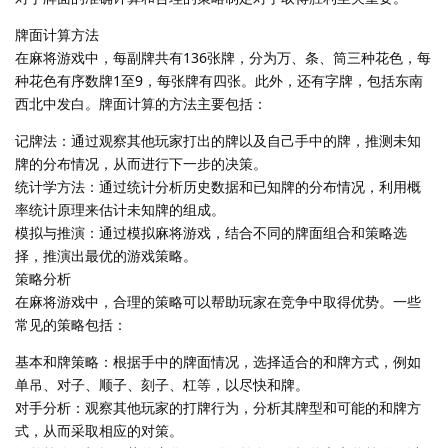
牌面计算方法
在麻将游戏中，每副牌共有136张牌，分为万、条、筒三种花色，每
种花色有序数牌1至9，每张牌有四张。此外，还有字牌，包括东南
西北中发白。牌面计算的方法主要包括：
记牌法：通过观察其他玩家打出的牌以及自己手中的牌，推测未知
牌的分布情况，从而进行下一步的决策。
统计学方法：通过统计分析历史数据和已知牌的分布情况，利用概
率统计原理来估计未知牌的组成。
模拟与推演：通过模拟麻将游戏，结合不同的牌面组合和策略选
择，推演出最优的游戏策略。
策略分析
在麻将游戏中，合理的策略可以帮助玩家在竞争中取得优势。一些
常见的策略包括：
基本和牌策略：根据手中的牌面情况，选择适合的和牌方式，例如
单吊、对子、顺子、刻子、杠等，以尽快和牌。
对手分析：观察其他玩家的打牌行为，分析其牌型和可能的和牌方
式，从而采取相应的对策。