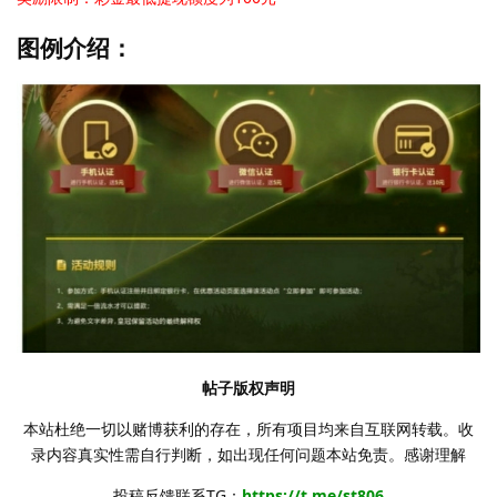
图例介绍：
帖子版权声明
本站杜绝一切以赌博获利的存在，所有项目均来自互联网转载。收
录内容真实性需自行判断，如出现任何问题本站免责。感谢理解
投稿反馈联系TG：
https://t.me/st806