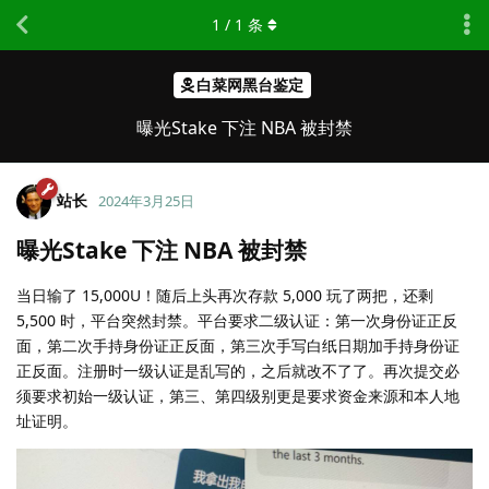
1
/
1
条
白菜网黑台鉴定
曝光Stake 下注 NBA 被封禁
站长
2024年3月25日
曝光Stake 下注 NBA 被封禁
当日输了 15,000U！随后上头再次存款 5,000 玩了两把，还剩
5,500 时，平台突然封禁。平台要求二级认证：第一次身份证正反
面，第二次手持身份证正反面，第三次手写白纸日期加手持身份证
正反面。注册时一级认证是乱写的，之后就改不了了。再次提交必
须要求初始一级认证，第三、第四级别更是要求资金来源和本人地
址证明。