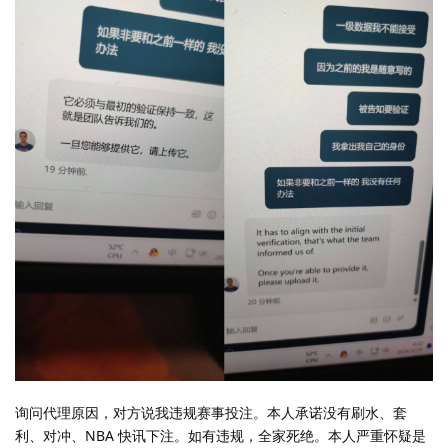
询问代理原因，对方说我违规赛事投注。本人承诺没有刷水、套
利、对冲、NBA 快讯下注。如有违规，全家死绝。本人严重怀疑是