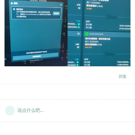
回复
说点什么吧...