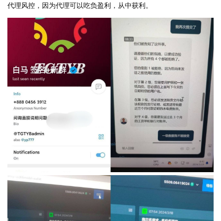
代理风控，因为代理可以吃负盈利，从中获利。