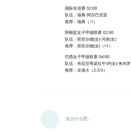
国际友谊赛 02:00
队伍：瑞典-阿尔巴尼亚
推荐：瑞典（-1）
阿根廷女子甲级联赛 02:00
队伍：班菲尔德(女)-河床(女)
推荐：班菲尔德(女)（+1）
巴西女子甲级联赛 04:00
队伍：布拉甘蒂诺红牛SP(女)-米内罗
推荐：全场大（2.5/3）
说点什么吧...