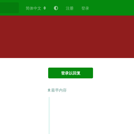
简体中文
注册
登录
登录以回复
最早内容