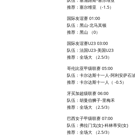
队伍：塞浦路斯-塞尔维亚
推荐：塞尔维亚 （-1.5）
国际友谊赛 01:00
队伍：黑山-北马其顿
推荐：黑山 （0）
国际友谊赛U23 03:00
队伍：法国U23-美国U23
推荐：全场大 （2.5/3）
哥伦比亚甲级联赛 05:00
队伍：卡尔达斯十一人-阿利安萨石
推荐：卡尔达斯十一人（ -0.5）
牙买加超级联赛 06:00
队伍：胡曼伯狮子-里梅禾
推荐：全场大 （2.5/3）
巴西女子甲级联赛 07:00
队伍：弗拉门戈(女)-科林蒂安(女)
推荐：全场大 （2.5/3）