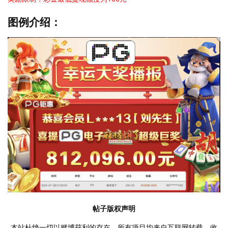
图例介绍：
帖子版权声明
本站杜绝一切以赌博获利的存在，所有项目均来自互联网转载。收