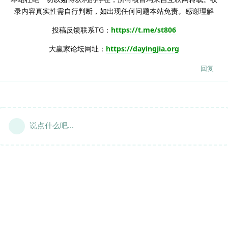
录内容真实性需自行判断，如出现任何问题本站免责。感谢理解
投稿反馈联系TG：
https://t.me/st806
大赢家论坛网址：
https://dayingjia.org
回复
说点什么吧...