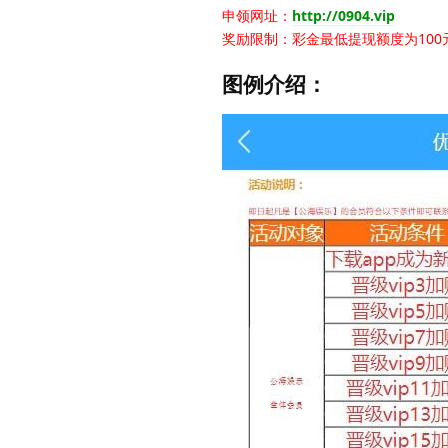
申领网址：
http://0904.vip
奖励限制：彩金最低提现额度为100
图例介绍：