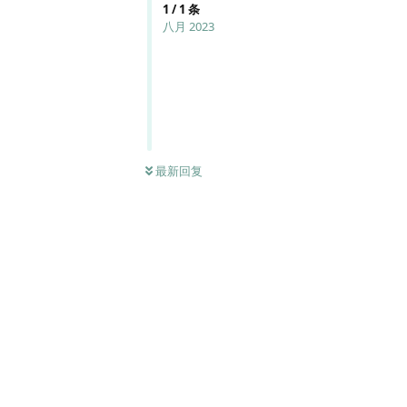
1
/
1
条
八月 2023
最新回复