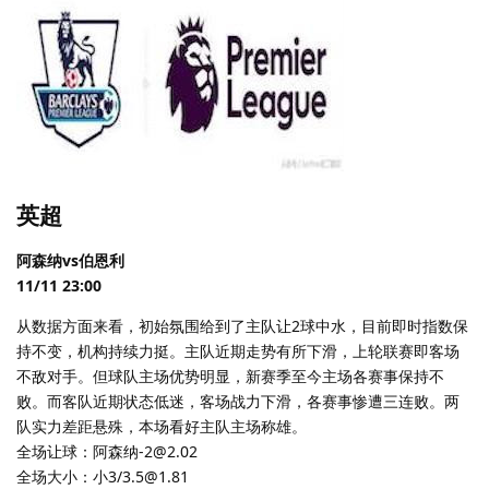
英超
阿森纳vs伯恩利
11/11 23:00
从数据方面来看，初始氛围给到了主队让2球中水，目前即时指数保
持不变，机构持续力挺。主队近期走势有所下滑，上轮联赛即客场
不敌对手。但球队主场优势明显，新赛季至今主场各赛事保持不
败。而客队近期状态低迷，客场战力下滑，各赛事惨遭三连败。两
队实力差距悬殊，本场看好主队主场称雄。
全场让球：阿森纳-2@2.02
全场大小：小3/3.5@1.81