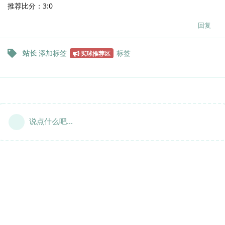
推荐比分：3:0
回复
站长
添加标签
标签
买球推荐区
说点什么吧...