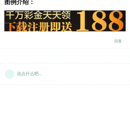
图例介绍：
回复
说点什么吧...