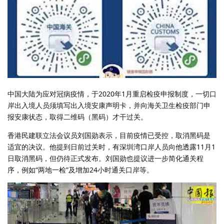
中国大陆为应对冠病疫情，于2020年1月重启检疫申报制度，一切口
岸出入境人员须填写出入境安康声明卡，并向海关卫生检疫部门申
报安康状态，取得二维码（黑码）才干过关。
香港民建联立法会议员刘国勋表示，目前疫情已受控，取消黑码是
适宜的决议。他提到日前过关时，有深圳湾口岸人员向他透露11月1
日取消黑码，但仍待正式发布。刘国勋也提议进一步简化通关程
序，例如“两地一检”及增加24小时通关口岸等。