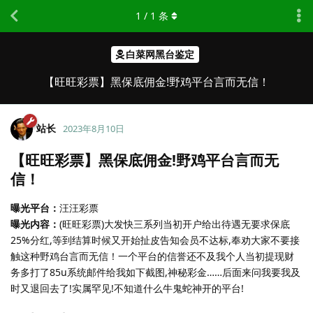
1
/
1
条
白菜网黑台鉴定
【旺旺彩票】黑保底佣金!野鸡平台言而无信！
站长
2023年8月10日
【旺旺彩票】黑保底佣金!野鸡平台言而无
信！
曝光平台：
汪汪彩票
曝光内容：
(旺旺彩票)大发快三系列当初开户给出待遇无要求保底
25%分红,等到结算时候又开始扯皮告知会员不达标,奉劝大家不要接
触这种野鸡台言而无信！一个平台的信誉还不及我个人当初提现财
务多打了85u系统邮件给我如下截图,神秘彩金……后面来问我要我及
时又退回去了!实属罕见!不知道什么牛鬼蛇神开的平台!