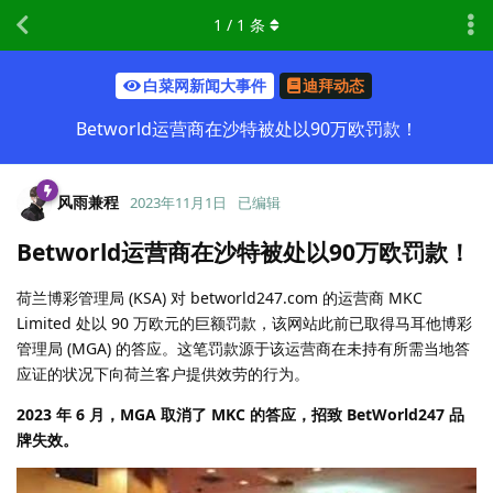
1
/
1
条
白菜网新闻大事件
迪拜动态
Betworld运营商在沙特被处以90万欧罚款！
风雨兼程
2023年11月1日
已编辑
Betworld运营商在沙特被处以90万欧罚款！
荷兰博彩管理局 (KSA) 对 betworld247.com 的运营商 MKC
Limited 处以 90 万欧元的巨额罚款，该网站此前已取得马耳他博彩
管理局 (MGA) 的答应。这笔罚款源于该运营商在未持有所需当地答
应证的状况下向荷兰客户提供效劳的行为。
2023 年 6 月，MGA 取消了 MKC 的答应，招致 BetWorld247 品
牌失效。