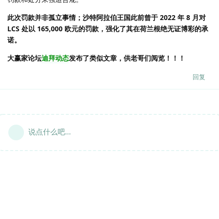
此次罚款并非孤立事情；沙特阿拉伯王国此前曾于 2022 年 8 月对
LCS 处以 165,000 欧元的罚款，强化了其在荷兰根绝无证博彩的承
诺。
大赢家论坛
迪拜动态
发布了类似文章，供老哥们阅览！！！
回复
说点什么吧...