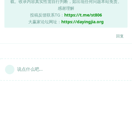
载。收录内容真实性需自行判断，如出现任何问题本站免责。
感谢理解
投稿反馈联系TG：
https://t.me/st806
大赢家论坛网址：
https://dayingjia.org
回复
说点什么吧...