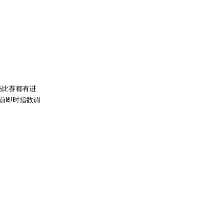
场比赛都有进
前即时指数调