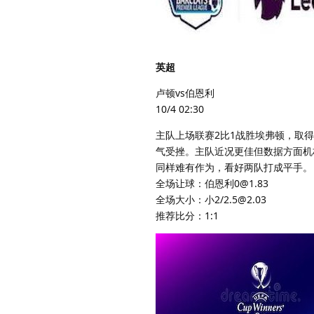
英超
卢顿vs伯恩利
10/4 02:30
主队上场联赛2比1战胜埃弗顿，取
气受挫。主队近况更佳但数据方面机
同样难有作为，看好两队打成平手。
全场让球：伯恩利0@1.83
全场大小：小2/2.5@2.03
推荐比分：1:1