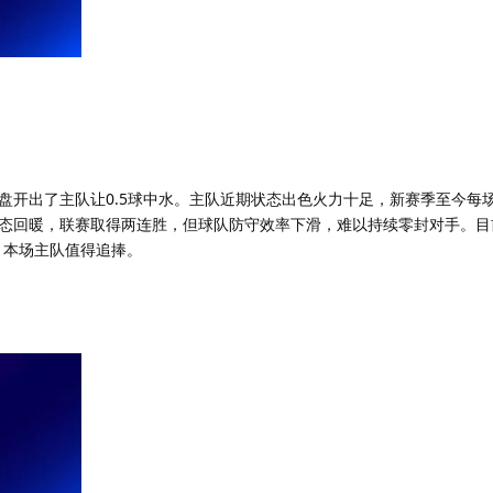
盘开出了主队让0.5球中水。主队近期状态出色火力十足，新赛季至今每
态回暖，联赛取得两连胜，但球队防守效率下滑，难以持续零封对手。目
队，本场主队值得追捧。