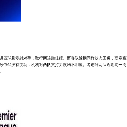
进四球且零封对手，取得两连胜佳绩。而客队近期同样状态回暖，联赛豪
数依然没有变动，机构对两队支持力度均不明显。考虑到两队近期均一周
。