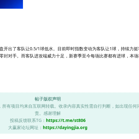
开出了客队让0.5/1球低水。目前即时指数变动为客队让1球，持续力
零封对手。而客队进攻端威力十足，新赛季至今每场比赛都有进球，本场
帖子版权声明
，所有项目均来自互联网转载。收录内容真实性需自行判断，如出现任何
责。感谢理解
投稿反馈联系TG：
https://t.me/st806
大赢家论坛网址：
https://dayingjia.org