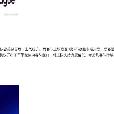
得队史英超首胜，士气提升。而客队上场联赛0比2不敌纽卡斯尔联，联赛
构仅开出了平手盘倾向客队盘口，对主队支持力度偏低。考虑到客队持续