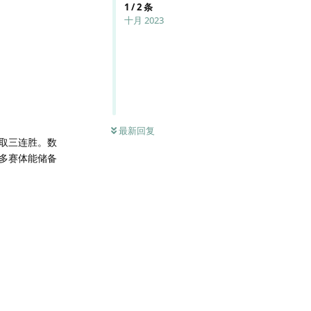
1
/
2
条
十月 2023
最新回复
取三连胜。数
多赛体能储备