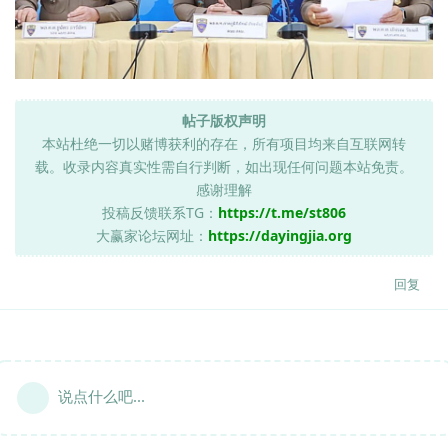
帖子版权声明
本站杜绝一切以赌博获利的存在，所有项目均来自互联网转
载。收录内容真实性需自行判断，如出现任何问题本站免责。
感谢理解
投稿反馈联系TG：
https://t.me/st806
大赢家论坛网址：
https://dayingjia.org
回复
说点什么吧...