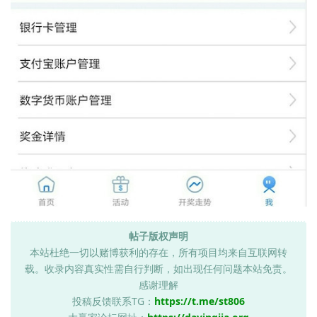
帖子版权声明
本站杜绝一切以赌博获利的存在，所有项目均来自互联网转
载。收录内容真实性需自行判断，如出现任何问题本站免责。
感谢理解
投稿反馈联系TG：
https://t.me/st806