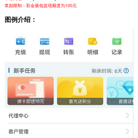
奖励限制：彩金最低提现额度为100元
图例介绍：