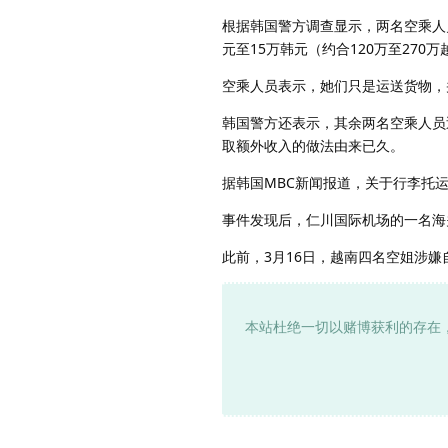
根据韩国警方调查显示，两名空乘人
元至15万韩元（约合120万至270万
空乘人员表示，她们只是运送货物，
韩国警方还表示，其余两名空乘人员
取额外收入的做法由来已久。
据韩国MBC新闻报道，关于行李托
事件发现后，仁川国际机场的一名海
此前，3月16日，越南四名空姐涉
本站杜绝一切以赌博获利的存在