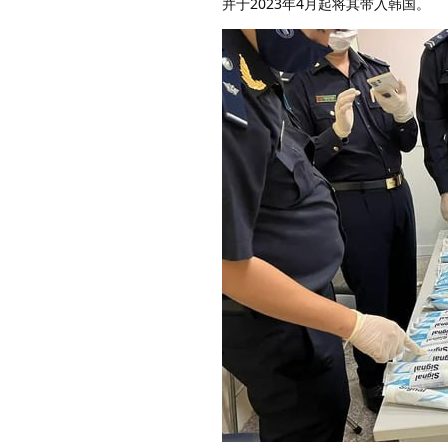
并于2023年4月起将其带入韩国。