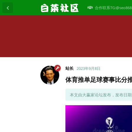
合作联系TG:@seo868
站长
2023年9月8日
体育推单足球赛事比分推
本文由大赢家论坛发布，发布日期：20