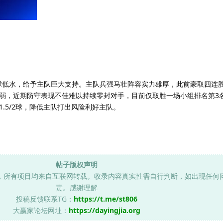
5球低水，给予主队巨大支持。主队兵强马壮阵容实力雄厚，此前豪取四连
弱，近期防守表现不佳难以持续零封对手，目前仅取胜一场小组排名第3
.5/2球，降低主队打出风险利好主队。
帖子版权声明
，所有项目均来自互联网转载。收录内容真实性需自行判断，如出现任何
责。感谢理解
投稿反馈联系TG：
https://t.me/st806
大赢家论坛网址：
https://dayingjia.org