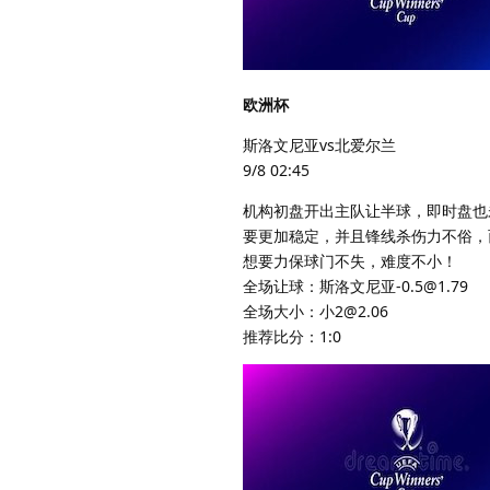
欧洲杯
斯洛文尼亚vs北爱尔兰
9/8 02:45
机构初盘开出主队让半球，即时盘也
要更加稳定，并且锋线杀伤力不俗，
想要力保球门不失，难度不小！
全场让球：斯洛文尼亚-0.5@1.79
全场大小：小2@2.06
推荐比分：1:0