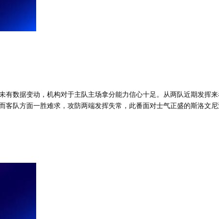
未有数据变动，机构对于主队主场拿分能力信心十足。从两队近期发挥来
而客队方面一胜难求，攻防两端发挥失常，此番面对士气正盛的斯洛文尼