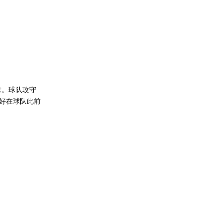
求。球队攻守
好在球队此前