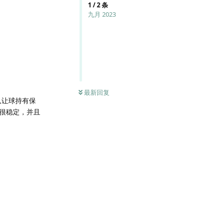
1
/
2
条
九月 2023
最新回复
队让球持有保
很稳定，并且