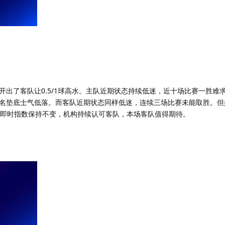
开出了客队让0.5/1球高水。主队近期状态持续低迷，近十场比赛一胜难
名垫底士气低落。而客队近期状态同样低迷，连续三场比赛未能取胜。但
前即时指数保持不变，机构持续认可客队，本场客队值得期待。