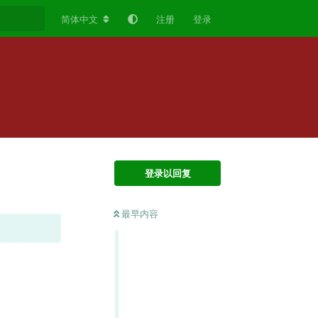
简体中文
注册
登录
登录以回复
最早内容