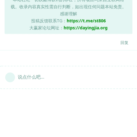
载。收录内容真实性需自行判断，如出现任何问题本站免责。
感谢理解
投稿反馈联系TG：
https://t.me/st806
大赢家论坛网址：
https://dayingjia.org
回复
说点什么吧...