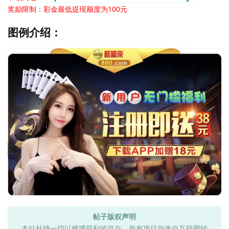
奖励限制：彩金最低提现额度为100元
图例介绍：
帖子版权声明
本站杜绝一切以赌博获利的存在，所有项目均来自互联网转