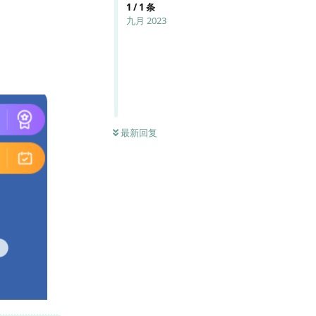
1
/
1
条
九月 2023
最新回复