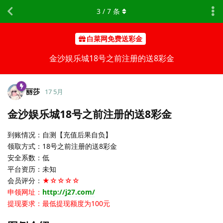
3
/
7
条
白菜网免费送彩金
金沙娱乐城18号之前注册的送8彩金
丽莎
17 5月
金沙娱乐城18号之前注册的送8彩金
到账情况：自测【充值后果自负】
领取方式：18号之前注册的送8彩金
安全系数：低
平台资历：未知
会员评分：
★☆☆☆☆
申领网址：
http://j27.com/
提现要求：最低提现额度为100元