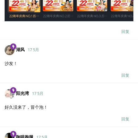
回复
湖风
17 5月
沙发！
回复
阳光湾
17 5月
好久没来了，冒个泡！
回复
咖啡跑腿
17 5月