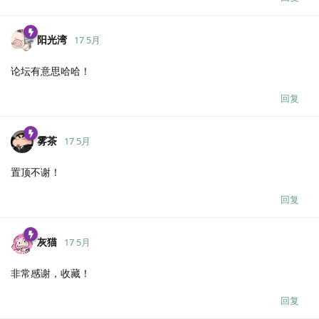
阳光湾
17 5月
论坛有意思哈哈！
回复
雾茶
17 5月
置顶不谢！
回复
灰猫
17 5月
非常感谢，收藏！
回复