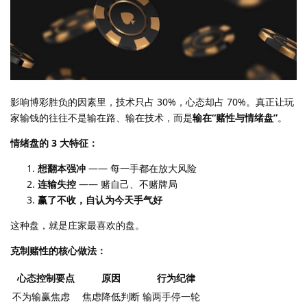
影响博彩胜负的因素里，技术只占 30%，心态却占 70%。真正让玩
家输钱的往往不是输在路、输在技术，而是
输在“赌性与情绪盘”
。
情绪盘的 3 大特征：
想翻本强冲
—— 每一手都在放大风险
连输失控
—— 赌自己、不赌牌局
赢了不收，自认为今天手气好
这种盘，就是庄家最喜欢的盘。
克制赌性的核心做法：
心态控制要点
原因
行为纪律
不为输赢焦虑
焦虑降低判断
输两手停一轮