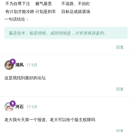
不为自尊下注
赌气最贵
不追路、不抬杠
有计划才能冷静
计划是刹车
目标达成就退场
一句话结论：
赢是技术，输是情绪。
戒掉情绪盘，才有资格谈盈利。
回复
湖风
17 5月
这是我找到最好的论坛
回复
河石
17 5月
老大我今天第一个报道。老大可以给个版主权限吗
回复