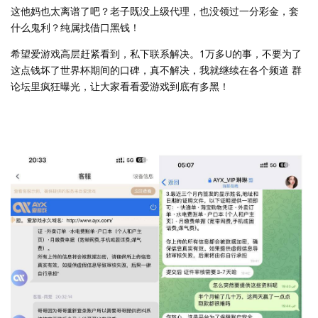
这他妈也太离谱了吧？老子既没上级代理，也没领过一分彩金，套
什么鬼利？纯属找借口黑钱！
希望爱游戏高层赶紧看到，私下联系解决。1万多U的事，不要为了
这点钱坏了世界杯期间的口碑，真不解决，我就继续在各个频道 群
论坛里疯狂曝光，让大家看看爱游戏到底有多黑！