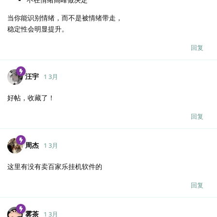
当你能识别情绪，而不是被情绪带走，
稳定性会明显提升。
回复
汪宇
1 3月
好帖，收藏了！
回复
周杰
1 3月
这里有没有卖百家乐挂机软件的
回复
雾茶
1 3月