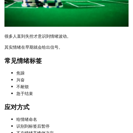
很多人直到失控才意识到情绪波动。
其实情绪在早期就会给出信号。
常见情绪标签
焦躁
兴奋
不耐烦
急于结束
应对方式
给情绪命名
识别到标签后暂停
不在情绪高峰做决定