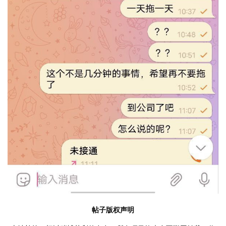
帖子版权声明