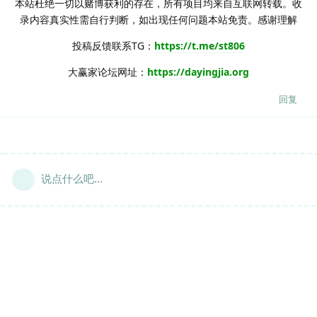
本站杜绝一切以赌博获利的存在，所有项目均来自互联网转载。收
录内容真实性需自行判断，如出现任何问题本站免责。感谢理解
投稿反馈联系TG：
https://t.me/st806
大赢家论坛网址：
https://dayingjia.org
回复
说点什么吧...