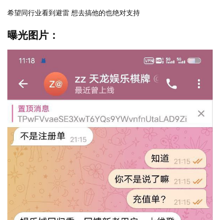
希望同行业看到避雷 想去搞他的也绝对支持
曝光图片：