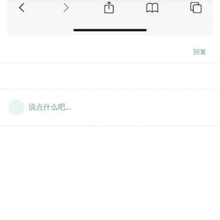
回复
说点什么吧...