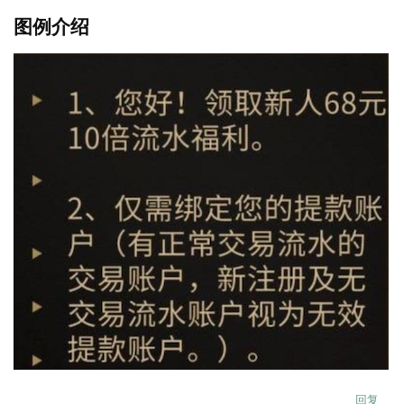
图例介绍
回复