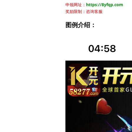
申领网址：
https://8yfqp.com
奖励限制：咨询客服
图例介绍：