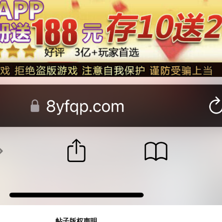
帖子版权声明