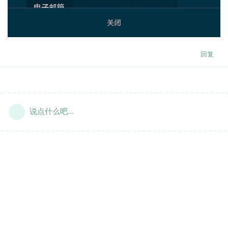
回复
说点什么吧...