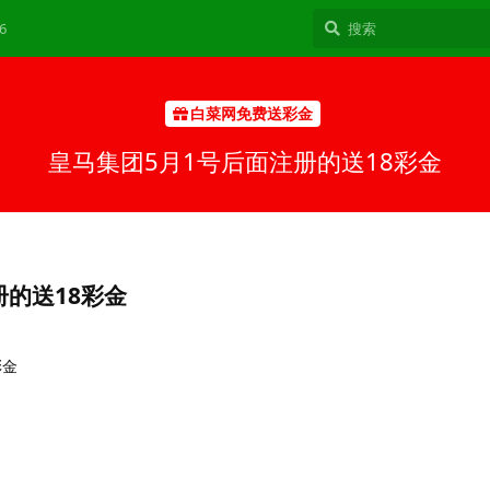
6
白菜网免费送彩金
皇马集团5月1号后面注册的送18彩金
册的送18彩金
彩金