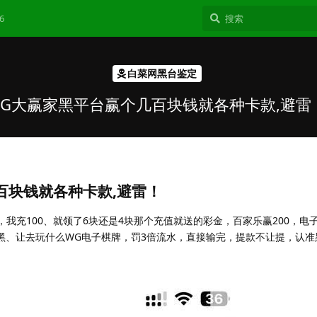
6
白菜网黑台鉴定
PG大赢家黑平台赢个几百块钱就各种卡款,避雷
百块钱就各种卡款,避雷！
种平台，我充100、就领了6块还是4块那个充值就送的彩金，百家乐赢200，电
接黑、让去玩什么WG电子棋牌，罚3倍流水，直接输完，提款不让提，认准