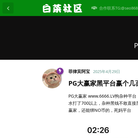
合作联系TG:@seo868
菲律宾阿宝
2025年4月29日
PG大赢家黑平台赢个几
PG大赢家 www.6666.LV狗杂
水打了700以上，杂种黑钱不敢直
赢家，还能绑NO币的，死妈平台