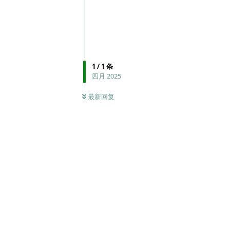
1
/
1
条
四月 2025
最新回复