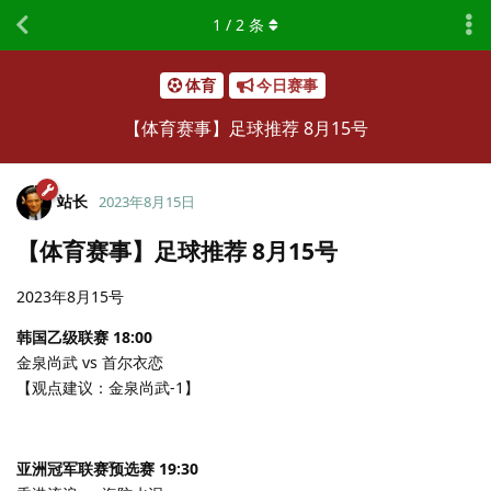
1
/
2
条
体育
今日赛事
【体育赛事】足球推荐 8月15号
站长
2023年8月15日
【体育赛事】足球推荐 8月15号
2023年8月15号
韩国乙级联赛 18:00
金泉尚武 vs 首尔衣恋
【观点建议：金泉尚武-1】
亚洲冠军联赛预选赛 19:30