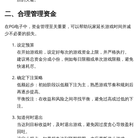
二、合理管理资金
在PG电子中，资金管理至关重要，可以帮助玩家延长游戏时间并减
少不必要的损失。
设定预算
在开始游戏前，设定好每次的游戏资金上限，并严格执行。
建议将总资金分成小份，例如每日限额或单次游戏限额，避免
快速耗尽。
确定下注策略
低额起步：初始阶段以低额下注为主，熟悉游戏节奏和规则后
再逐步提高。
平衡投注：在收益和风险之间寻找平衡，避免过高或过低的下
注。
知道何时退出
当达到目标收益时，及时退出游戏，避免因过度贪心导致盈利
回吐。