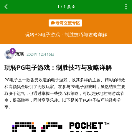
1
/
1
条
老哥交流专区
玩转PG电子游戏：制胜技巧与攻略详解
琉璃
2024年12月16日
玩转PG电子游戏：制胜技巧与攻略详解
PG电子是一款备受欢迎的电子游戏，以其多样的主题、精彩的特效
和高额奖金吸引了无数玩家。在参与PG电子游戏时，虽然结果主要
取决于运气，但通过掌握一些技巧和策略，可以更好地控制游戏节
奏，提高胜率，同时享受乐趣。以下是关于PG电子技巧的经典分
享。